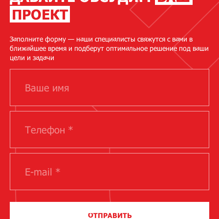
ПРОЕКТ
Заполните форму — наши специалисты свяжутся с вами в
ближайшее время и подберут оптимальное решение под ваши
цели и задачи
ОТПРАВИТЬ