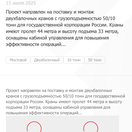
15 июля 2025
Проект направлен на поставку и монтаж
двухбалочных кранов с грузоподъемностью 50/10
тонн для государственной корпорации России. Краны
имеют пролет 44 метра и высоту подъема 33 метра,
оснащены кабиной управления для повышения
эффективности операций...
Мостовой
Двухбалочный
10 тонн
50 тонн
Проект направлен на поставку и монтаж двухбалочных
кранов с грузоподъемностью 50/10 тонн для государственной
корпорации России. Краны имеют пролет 44 метра и высоту
подъема 33 метра, оснащены кабиной управления для
повышения эффективности операций...