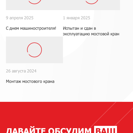
9 апреля 2025
1 января 2025
С днем машиностроителя!
Испытан и сдан в
эксплуатацию мостовой кран
26 августа 2024
Монтаж мостового крана
ДАВАЙТЕ ОБСУДИМ
ВАШ