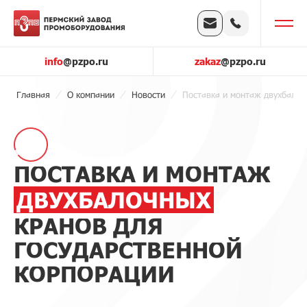
info
@pzpo.ru
zakaz
@pzpo.ru
Главная
О компании
Новости
Поставка и монтаж двухбалоч
ПОСТАВКА И МОНТАЖ
ДВУХБАЛОЧНЫХ
КРАНОВ ДЛЯ
ГОСУДАРСТВЕННОЙ
КОРПОРАЦИИ