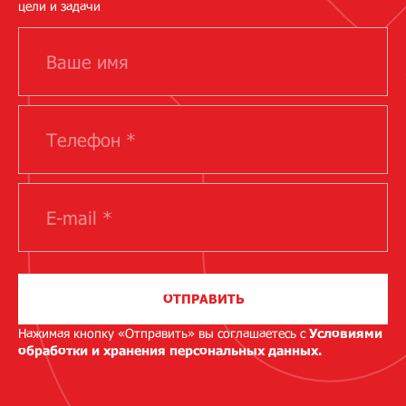
цели и задачи
ОТПРАВИТЬ
Нажимая кнопку «Отправить» вы соглашаетесь с
Условиями
обработки и хранения персональных данных.