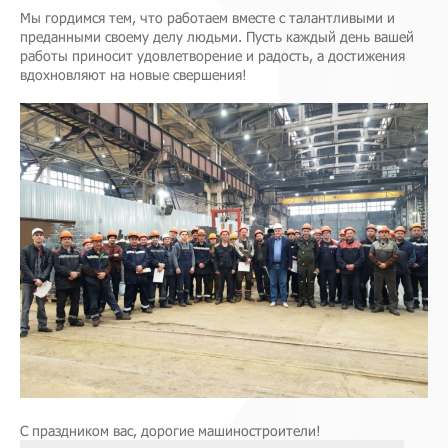
Мы гордимся тем, что работаем вместе с талантливыми и
преданными своему делу людьми. Пусть каждый день вашей
работы приносит удовлетворение и радость, а достижения
вдохновляют на новые свершения!
С праздником вас, дорогие машиностроители!