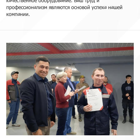
качественное оборудование. Ваш труд и
профессионализм являются основой успеха нашей
компании.