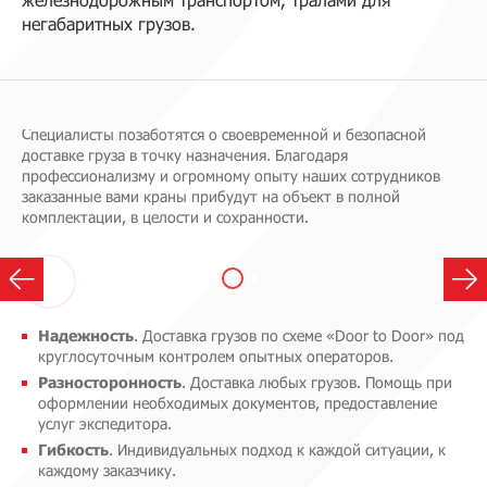
негабаритных грузов.
Специалисты позаботятся о своевременной и безопасной
доставке груза в точку назначения. Благодаря
профессионализму и огромному опыту наших сотрудников
заказанные вами краны прибудут на объект в полной
комплектации, в целости и сохранности.
Надежность
. Доставка грузов по схеме «Door to Door» под
круглосуточным контролем опытных операторов.
Разносторонность
. Доставка любых грузов. Помощь при
оформлении необходимых документов, предоставление
услуг экспедитора.
Гибкость
. Индивидуальных подход к каждой ситуации, к
каждому заказчику.