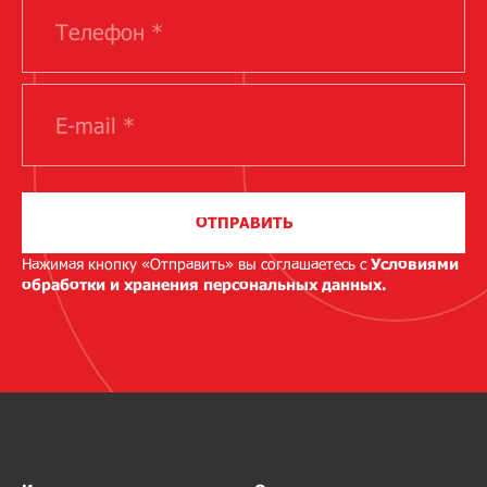
ОТПРАВИТЬ
Нажимая кнопку «Отправить» вы соглашаетесь с
Условиями
обработки и хранения персональных данных.