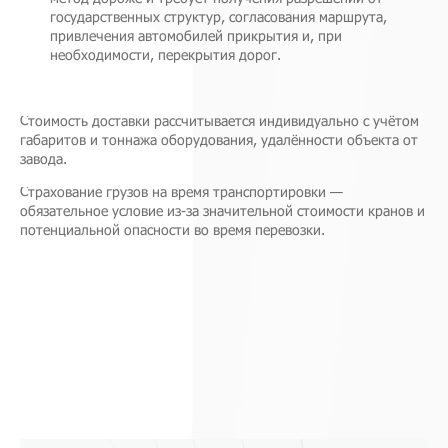
государственных структур, согласования маршрута,
привлечения автомобилей прикрытия и, при
необходимости, перекрытия дорог.
Стоимость доставки рассчитывается индивидуально с учётом
габаритов и тоннажа оборудования, удалённости объекта от
завода.
Страхование грузов на время транспортировки —
обязательное условие из-за значительной стоимости кранов и
потенциальной опасности во время перевозки.