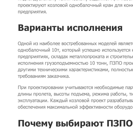
проектируют козловой однобалочный кран для кон
предприятия.
Варианты исполнения
Одной из наиболее востребованных моделей являет
однобалочный 10т, который успешно используется 
предприятиях, складах металлопроката и строител
исполнения грузоподъемностью 10 тонн, ПЗПО прои
другими техническими характеристиками, полность
требованиям заказчика.
При проектировании учитываются необходимые пар
длины пролета, высоты подъема, режима работы, т
эксплуатации. Каждый козловой проект разрабатыв
обеспечения максимальной эффективности оборудо
Почему выбирают ПЗПО