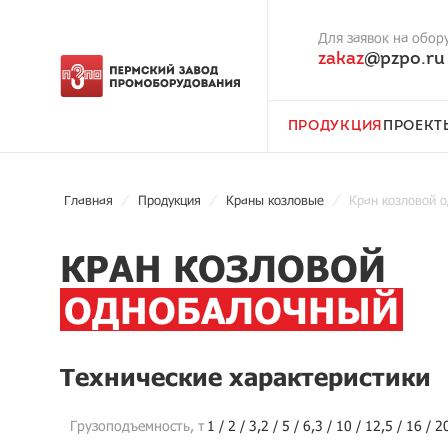
Для заявок на обор
zakaz
@pzpo.ru
ПРОДУКЦИЯ
ПРОЕКТ
Главная
Продукция
Краны козловые
Кран козловой 
КРАН КОЗЛОВОЙ
ОДНОБАЛОЧНЫЙ
Технические характеристики
Грузоподъемность, т
1 / 2 / 3,2 / 5 / 6,3 / 10 / 12,5 / 16 / 