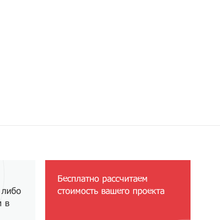
Бесплатно рассчитаем
 либо
стоимость вашего проекта
м в