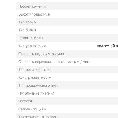
Пролет крана, м
Высота подъема, м
Тип крана
Тип балки
Режим работы
Тип управления
подвесной п
Скорость подъема, м / мин.
Скорость передвижения тележки, м / мин.
Тип регулирования
Конструкция моста
Тип подкранового пути
Напряжение питания
Частота
Степень защиты
Температурный режим