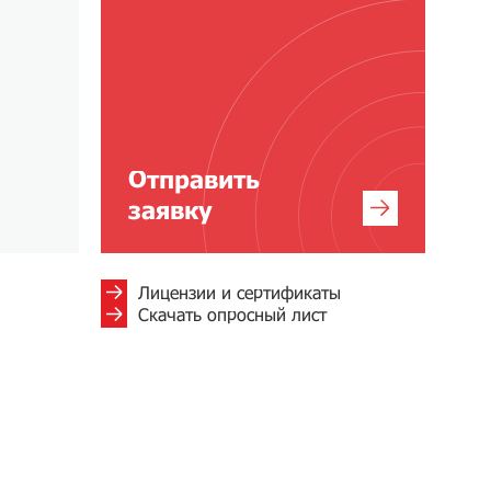
Отправить
заявку
Лицензии и сертификаты
Скачать опросный лист