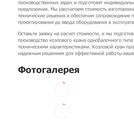
производственных задач и подготовят индивидуаль
предложение. Мы рассчитаем стоимость изготовле
технические решения и обеспечим сопровождение пр
проектирования до ввода оборудования в эксплуат
Оставьте заявку на расчет стоимости, и мы подгот
производство козлового крана однобалочного типа
техническими характеристиками. Козловой кран пр
надежным решением для эффективной работы ваше
Фотогалерея