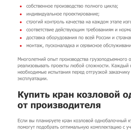
собственное производство полного цикла;
индивидуальное проектирование;
строгий контроль качества на каждом этапе изг
соответствие действующим требованиям и норм
доставка оборудования по всей России и страна
монтаж, пусконаладка и сервисное обслуживани
Многолетний опыт производства грузоподъемного 
реализовывать проекты любой сложности. Каждый 
необходимые испытания перед отгрузкой заказчику 
эксплуатации.
Купить кран козловой 
от производителя
Если вы планируете кран козловой однобалочный к
помогут подобрать оптимальную комплектацию с у