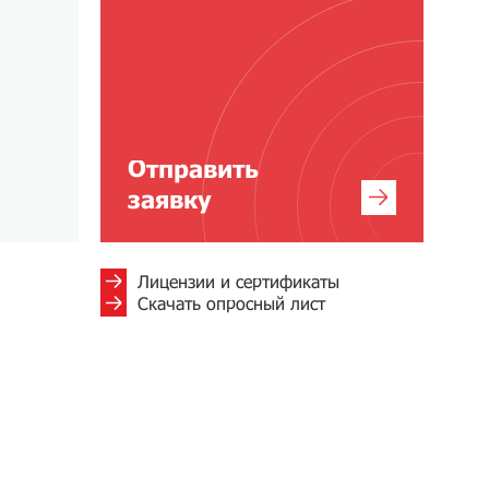
Отправить
заявку
Лицензии и сертификаты
Скачать опросный лист