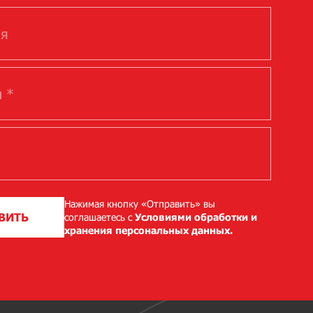
Нажимая кнопку «Отправить» вы
ВИТЬ
соглашаетесь с
Условиями обработки и
хранения персональных данных.