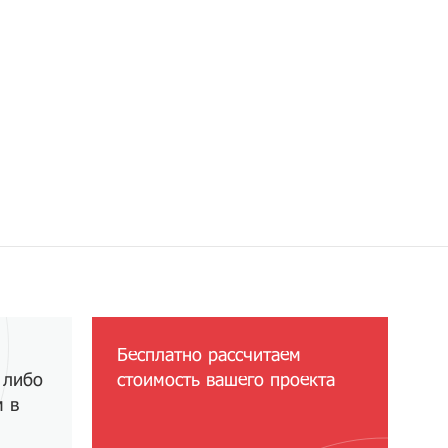
Бесплатно рассчитаем
 либо
стоимость вашего проекта
м в