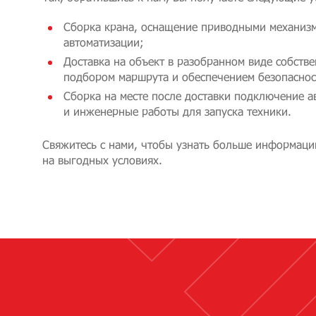
Сборка крана, оснащение приводными механизм
автоматизации;
Доставка на объект в разобранном виде собств
подбором маршрута и обеспечением безопаснос
Сборка на месте после доставки подключение 
и инженерные работы для запуска техники.
Свяжитесь с нами, чтобы узнать больше информаци
на выгодных условиях.