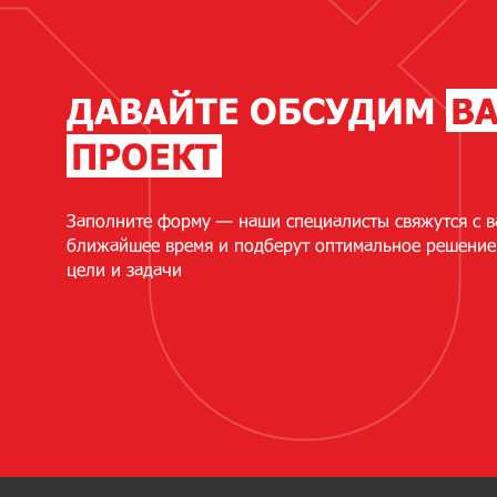
ДАВАЙТЕ ОБСУДИМ
В
ПРОЕКТ
Заполните форму — наши специалисты свяжутся с в
ближайшее время и подберут оптимальное решение
цели и задачи