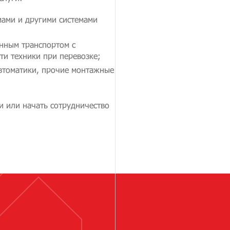
ами и другими системами
енным транспортом с
ти техники при перевозке;
автоматики, прочие монтажные
и или начать сотрудничество