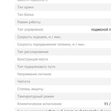
Тип крана
Тип балки
Режим работы
Тип управления
подвесной п
Скорость подъема, м / мин.
Скорость передвижения тележки, м / мин.
Тип регулирования
Конструкция моста
Тип подкранового пути
Напряжение питания
Частота
Степень защиты
Температурный режим
Климатическое исполнение
У1 /