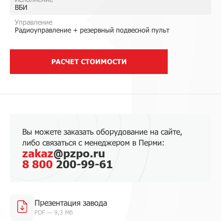
ВБИ
Управление
Радиоуправление + резервный подвесной пульт
РАСЧЕТ СТОИМОСТИ
Вы можете заказать оборудование на сайте,
либо связаться с менеджером в Перми:
zakaz
@pzpo.ru
8 800
200-99-61
Презентация завода
PDF — 9,3 Мб