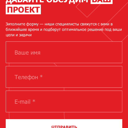
ПРОЕКТ
Заполните форму — наши специалисты свяжутся с вами в
ближайшее время и подберут оптимальное решение под ваши
цели и задачи
ОТПРАВИТЬ