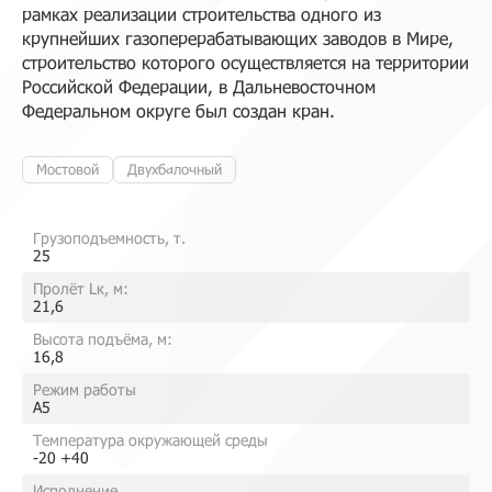
рамках реализации строительства одного из
крупнейших газоперерабатывающих заводов в Мире,
строительство которого осуществляется на территории
Российской Федерации, в Дальневосточном
Федеральном округе был создан кран.
Мостовой
Двухбалочный
Грузоподъемность, т.
25
Пролёт Lк, м:
21,6
Высота подъёма, м:
16,8
Режим работы
A5
Температура окружающей среды
-20 +40
Исполнение