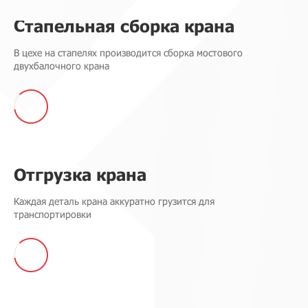
Стапельная сборка крана
В цехе на стапелях производится сборка мостового
двухбалочного крана
Отгрузка крана
Каждая деталь крана аккуратно грузится для
транспортировки