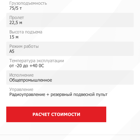
Грузоподъемность
75/5 т
Пролет
22,5 м
Высота подъема
15 м
Режим работы
А5
Температура эксплуатации
от -20 до +40 0С
Исполнение
Общепромышленное
Управление
Радиоуправление + резервный подвесной пульт
РАСЧЕТ СТОИМОСТИ