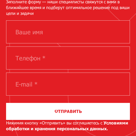
Заполните форму — наши специалисты свяжутся с вами в
ближайшее время и подберут оптимальное решение под ваши
цели и задачи
ОТПРАВИТЬ
Нажимая кнопку «Отправить» вы соглашаетесь с
Условиями
обработки и хранения персональных данных.