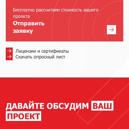
Бесплатно рассчитаем стоимость вашего
проекта
Отправить
заявку
Лицензии и сертификаты
Скачать опросный лист
ДАВАЙТЕ ОБСУДИМ
ВАШ
ПРОЕКТ