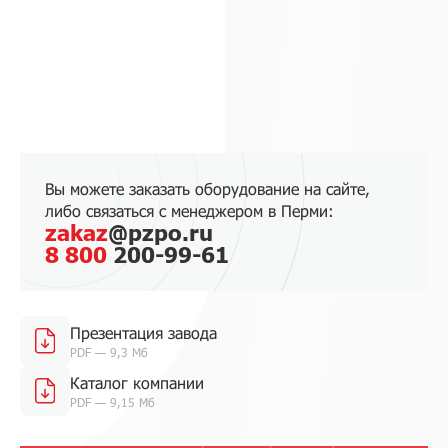
Вы можете заказать оборудование на сайте,
либо связаться с менеджером в Перми:
zakaz
@pzpo.ru
8 800
200-99-61
Презентация завода
PDF — 9,3 Мб
Каталог компании
PDF — 9,15 Мб