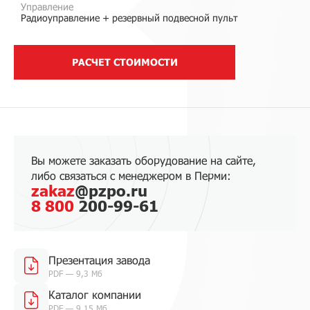
Управление
Радиоуправление + резервный подвесной пульт
РАСЧЕТ СТОИМОСТИ
Вы можете заказать оборудование на сайте,
либо связаться с менеджером в Перми:
zakaz
@pzpo.ru
8 800
200-99-61
Презентация завода
PDF — 9,3 Мб
Каталог компании
PDF — 9,15 Мб