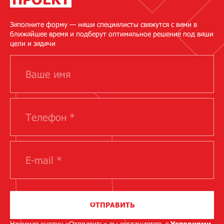
Заполните форму — наши специалисты свяжутся с вами в
ближайшее время и подберут оптимальное решение под ваши
цели и задачи
ОТПРАВИТЬ
Нажимая кнопку «Отправить» вы соглашаетесь с
Условиями