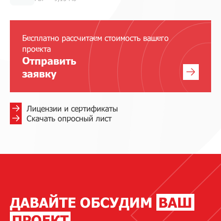
Бесплатно рассчитаем стоимость вашего
проекта
Отправить
заявку
Лицензии и сертификаты
Скачать опросный лист
ДАВАЙТЕ ОБСУДИМ
ВАШ
ПРОЕКТ