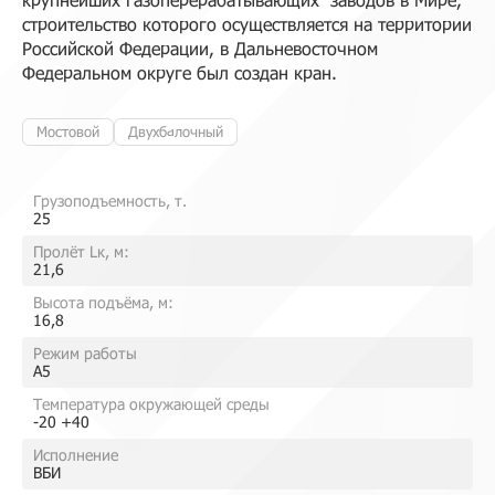
строительство которого осуществляется на территории
Российской Федерации, в Дальневосточном
Федеральном округе был создан кран.
Мостовой
Двухбалочный
Грузоподъемность, т.
25
Пролёт Lк, м:
21,6
Высота подъёма, м:
16,8
Режим работы
A5
Температура окружающей среды
-20 +40
Исполнение
ВБИ