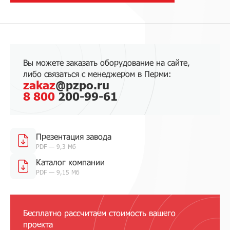
Вы можете заказать оборудование на сайте,
либо связаться с менеджером в Перми:
zakaz
@pzpo.ru
8 800
200-99-61
Презентация завода
PDF — 9,3 Мб
Каталог компании
PDF — 9,15 Мб
Бесплатно рассчитаем стоимость вашего
проекта