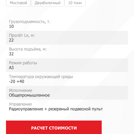
Мостовой
Двухбалочный
10 тонн
Грузоподъемность, т.
10
Пролёт Lк, м:
22
Высота подъёма, м:
32
Режим работы
A3
Температура окружающей среды
-20 +40
Исполнение
Общепромышленное
Управление
Радиоуправление + резервный подвесной пульт
РАСЧЕТ СТОИМОСТИ