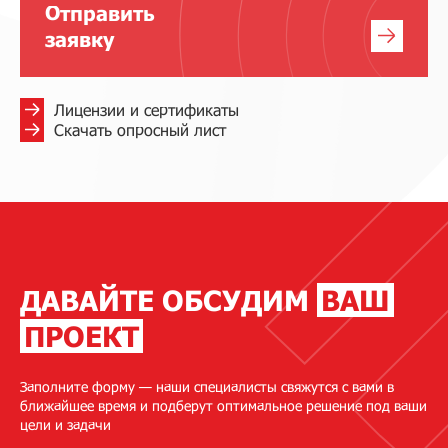
Отправить
заявку
Лицензии и сертификаты
Скачать опросный лист
ДАВАЙТЕ ОБСУДИМ
ВАШ
ПРОЕКТ
Заполните форму — наши специалисты свяжутся с вами в
ближайшее время и подберут оптимальное решение под ваши
цели и задачи