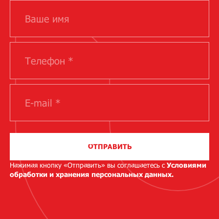
ОТПРАВИТЬ
Нажимая кнопку «Отправить» вы соглашаетесь с
Условиями
обработки и хранения персональных данных.