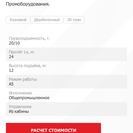
Промоборудования.
Козловой
Двухбалочный
20 тонн
Грузоподъемность, т.
20/10
Пролёт Lк, м:
24
Высота подъёма, м:
12
Режим работы
A5
Исполнение
Общепромышленное
Управление
Из кабины
РАСЧЕТ СТОИМОСТИ