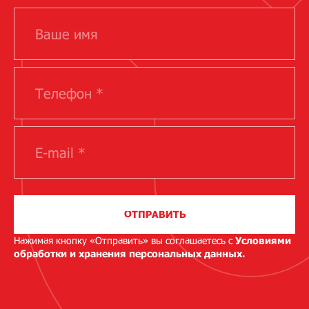
ОТПРАВИТЬ
Нажимая кнопку «Отправить» вы соглашаетесь с
Условиями
обработки и хранения персональных данных.