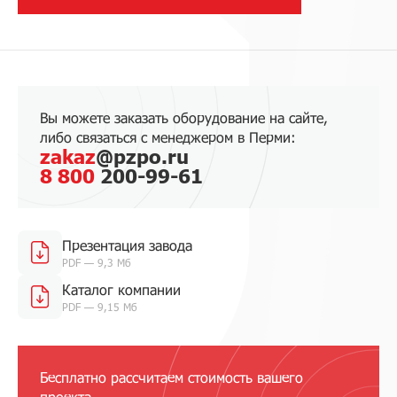
Вы можете заказать оборудование на сайте,
либо связаться с менеджером в Перми:
zakaz
@pzpo.ru
8 800
200-99-61
Презентация завода
PDF — 9,3 Мб
Каталог компании
PDF — 9,15 Мб
Бесплатно рассчитаем стоимость вашего
проекта