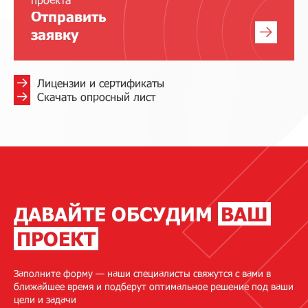
Отправить
заявку
Лицензии и сертификаты
Скачать опросный лист
ДАВАЙТЕ ОБСУДИМ
ВАШ
ПРОЕКТ
Заполните форму — наши специалисты свяжутся с вами в
ближайшее время и подберут оптимальное решение под ваши
цели и задачи