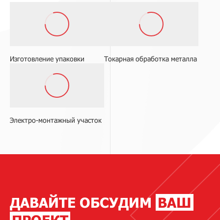
Изготовление упаковки
Токарная обработка металла
Электро-монтажный участок
ДАВАЙТЕ ОБСУДИМ
ВАШ