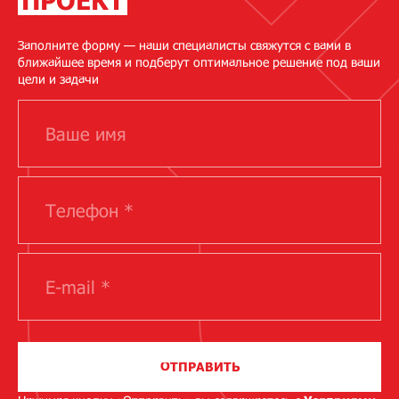
ПРОЕКТ
Заполните форму — наши специалисты свяжутся с вами в
ближайшее время и подберут оптимальное решение под ваши
цели и задачи
ОТПРАВИТЬ