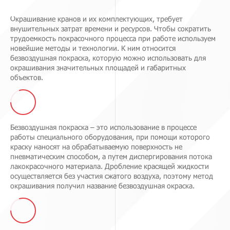
Окрашивание кранов и их комплектующих, требует
внушительных затрат времени и ресурсов. Чтобы сократить
трудоемкость покрасочного процесса при работе используем
новейшие методы и технологии. К ним относится
безвоздушная покраска, которую можно использовать для
окрашивания значительных площадей и габаритных
объектов.
Безвоздушная покраска – это использование в процессе
работы специального оборудования, при помощи которого
краску наносят на обрабатываемую поверхность не
пневматическим способом, а путем диспергирования потока
лакокрасочного материала. Дробление красящей жидкости
осуществляется без участия сжатого воздуха, поэтому метод
окрашивания получил название безвоздушная окраска.