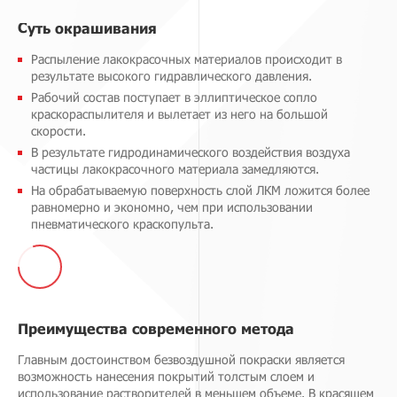
Суть окрашивания
Распыление лакокрасочных материалов происходит в
результате высокого гидравлического давления.
Рабочий состав поступает в эллиптическое сопло
краскораспылителя и вылетает из него на большой
скорости.
В результате гидродинамического воздействия воздуха
частицы лакокрасочного материала замедляются.
На обрабатываемую поверхность слой ЛКМ ложится более
равномерно и экономно, чем при использовании
пневматического краскопульта.
Преимущества современного метода
Главным достоинством безвоздушной покраски является
возможность нанесения покрытий толстым слоем и
использование растворителей в меньшем объеме. В красящем