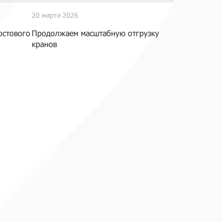
20 марта 2026
остового
Продолжаем масштабную отгрузку
кранов