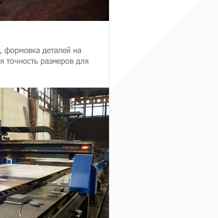
, формовка деталей на
я точность размеров для