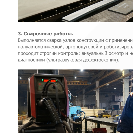
3. Сварочные работы.
Выполняется сварка узлов конструкции с применен
полуавтоматической, аргонодуговой и роботизиров
проходит строгий контроль: визуальный осмотр и
диагностики (ультразвуковая дефектоскопия).