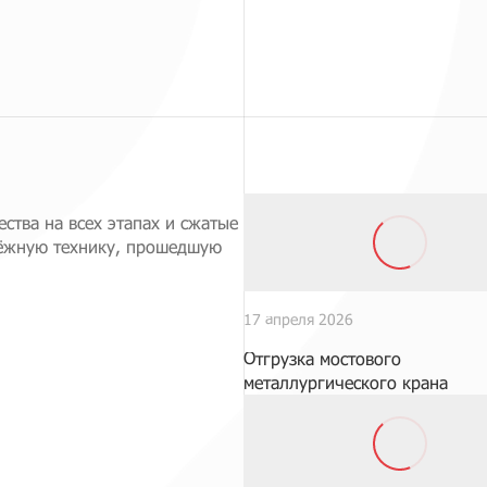
ства на всех этапах и сжатые
дёжную технику, прошедшую
17 апреля 2026
Отгрузка мостового
металлургического крана