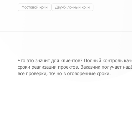
Мостовой кран
Двухбалочный кран
Что это значит для клиентов? Полный контроль каче
сроки реализации проектов. Заказчик получает на
все проверки, точно в оговорённые сроки.