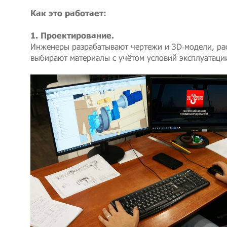
Как это работает:
1. Проектирование.
Инженеры разрабатывают чертежи и 3D‑модели, ра
выбирают материалы с учётом условий эксплуатаци