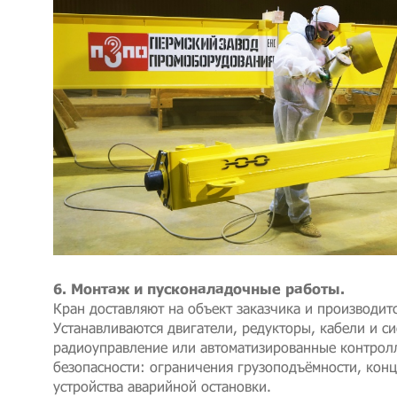
6. Монтаж и пусконаладочные работы.
Кран доставляют на объект заказчика и производит
Устанавливаются двигатели, редукторы, кабели и с
радиоуправление или автоматизированные контрол
безопасности: ограничения грузоподъёмности, кон
устройства аварийной остановки.