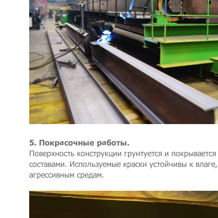
5. Покрасочные работы.
Поверхность конструкции грунтуется и покрываетс
составами. Используемые краски устойчивы к влаге
агрессивным средам.