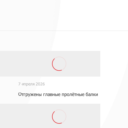
7 апреля 2026
Отгружены главные пролётные балки