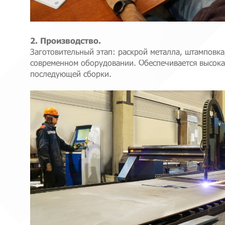
2. Производство.
Заготовительный этап: раскрой металла, штамповка
современном оборудовании. Обеспечивается высока
последующей сборки.