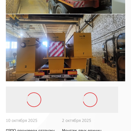
10 октября 2025
2 октября 2025
ПЗПО произвели отгрузку
Монтаж двух единиц