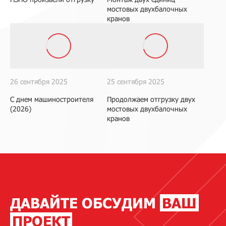
мостовых двухбалочных
кранов
26 сентября 2025
25 сентября 2025
С днем машиностроителя
Продолжаем отгрузку двух
(2026)
мостовых двухбалочных
кранов
ДАВАЙТЕ ОБСУДИМ
ВАШ
ПРОЕКТ