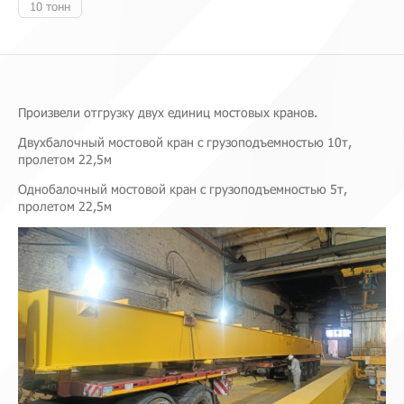
10 тонн
Произвели отгрузку двух единиц мостовых кранов.
Двухбалочный мостовой кран с грузоподъемностью 10т,
пролетом 22,5м
Однобалочный мостовой кран с грузоподъемностью 5т,
пролетом 22,5м