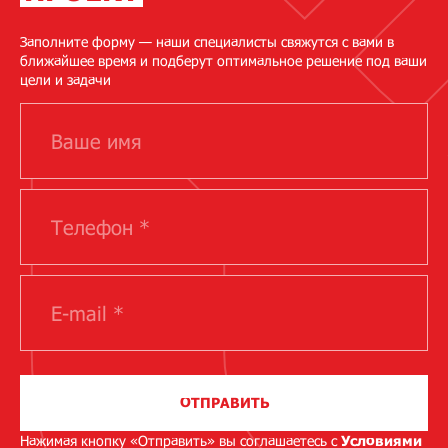
Заполните форму — наши специалисты свяжутся с вами в
ближайшее время и подберут оптимальное решение под ваши
цели и задачи
ОТПРАВИТЬ
Нажимая кнопку «Отправить» вы соглашаетесь с
Условиями